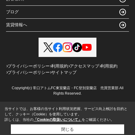
ブログ
賃貸情報へ
プライバシーポリシー
利用規約
アクセスマップ
利用規約
プライバシーポリシー
サイトマップ
Copyright(c) 常口アトムFC東室蘭店・FC登別室蘭店 売買営業部 All
Rights Reserved.
当サイトでは、お客様の当サイト利用状況把握、サービス向上検討を目的と
して、クッキー（Cookie）を使用しています。
詳しくは、当社の
「Cookieの取扱いについて」
をご確認ください。
閉じる