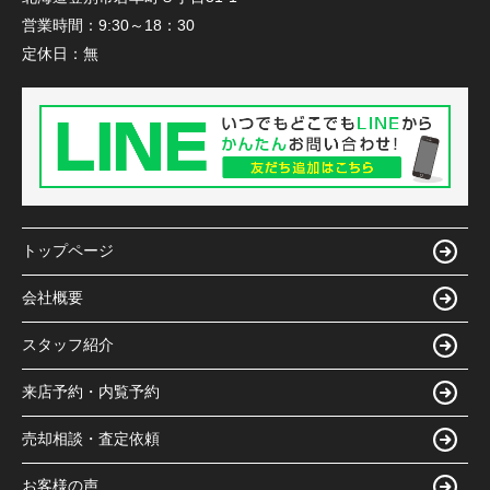
営業時間：
9:30～18：30
定休日：
無
トップページ
会社概要
スタッフ紹介
来店予約・内覧予約
売却相談・査定依頼
お客様の声