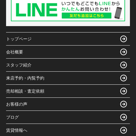
トップページ
会社概要
スタッフ紹介
来店予約・内覧予約
売却相談・査定依頼
お客様の声
ブログ
賃貸情報へ