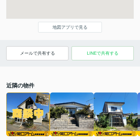
地図アプリで見る
メールで共有する
LINEで共有する
近隣の物件