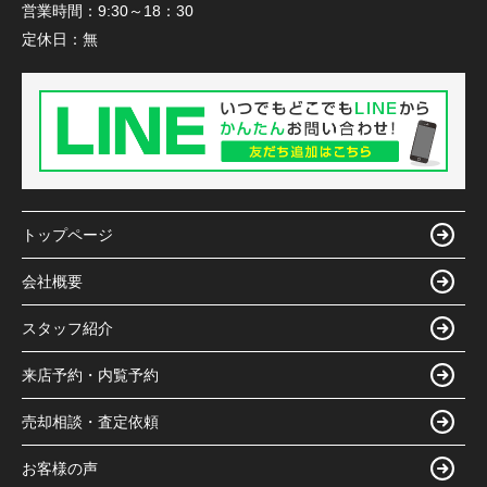
営業時間：
9:30～18：30
定休日：
無
トップページ
会社概要
スタッフ紹介
来店予約・内覧予約
売却相談・査定依頼
お客様の声