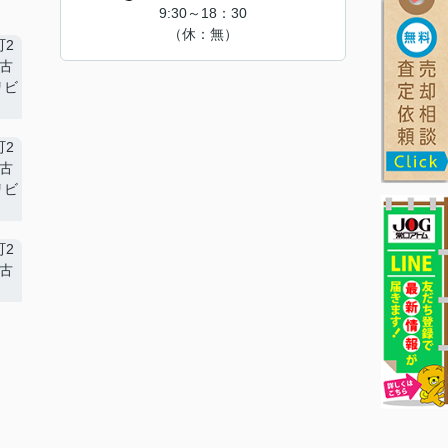
9:30～18：30
（休：無）