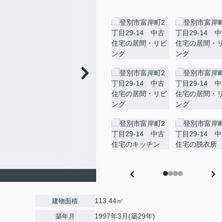
113.44㎡
建物面積
1997年3月(築29年)
築年月