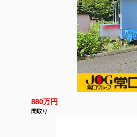
880万円
間取り