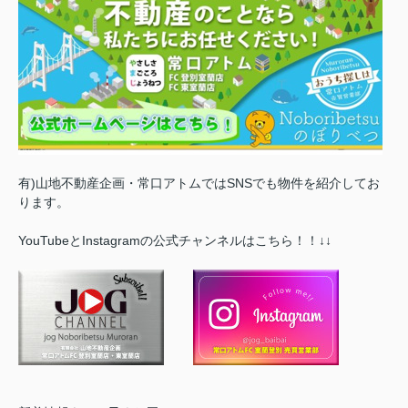
有)山地不動産企画・常口アトムではSNSでも物件を紹介してお
ります。
YouTubeとInstagramの公式チャンネルはこちら！！↓↓