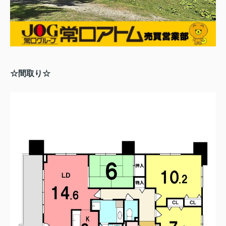
☆間取り☆