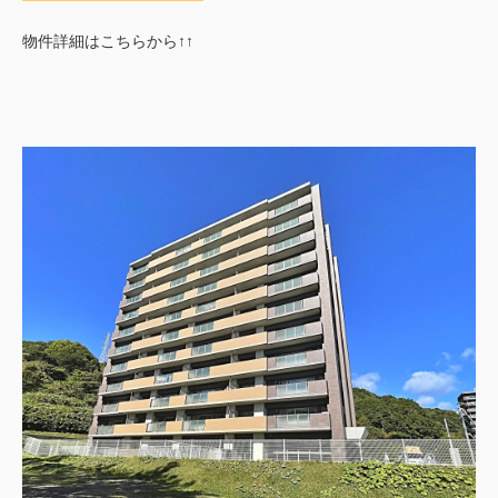
物件詳細はこちらから↑↑