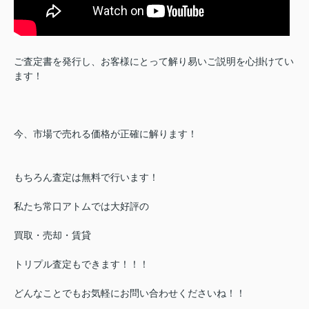
ご査定書を発行し、お客様にとって解り易いご説明を心掛けてい
ます！
今、市場で売れる価格が正確に解ります！
もちろん査定は無料で行います！
私たち常口アトムでは大好評の
買取・売却・賃貸
トリプル査定もできます！！！
どんなことでもお気軽にお問い合わせくださいね！！