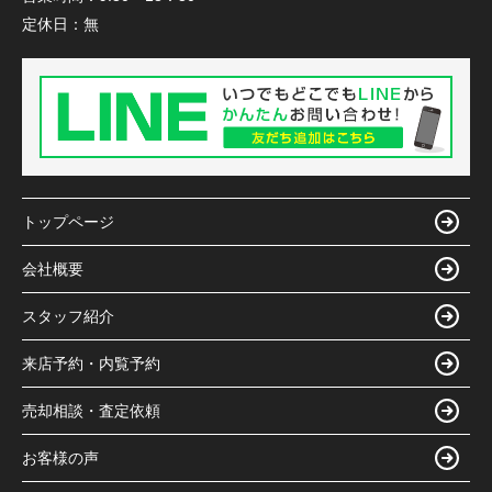
定休日：
無
トップページ
会社概要
スタッフ紹介
来店予約・内覧予約
売却相談・査定依頼
お客様の声