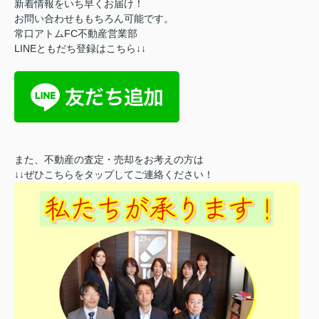
新着情報をいち早くお届け！
お問い合わせももちろん可能です。
常口アトムFC不動産営業部
LINEともだち登録はこちら↓↓
また、不動産の査定・売却をお考えの方は
↓↓ぜひこちらをタップしてご連絡ください！