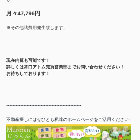
月々47,796円
※その他諸費用発生致します。
現在内覧も可能です！
詳しくは常口アトム売買営業部までお問い合わせください！
お待ちしております！
************************************************
不動産探しにはぜひとも私達のホームページをご活用ください！