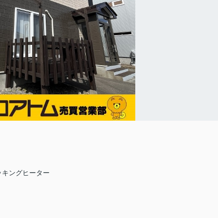
クッキングヒーター