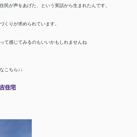
住民が声をあげた、という実話から生まれたんです。
づくりが求められています。
って感じてみるのもいいかもしれませんね
なこちら↓↓
中古住宅