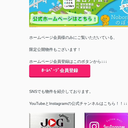
ホームページ会員様のみにご覧いただいている、
限定公開物件もございます！
ホームページ会員登録はこのボタンから↓↓↓
ﾎｰﾑﾍﾟｰｼﾞ会員登録
SNSでも物件を紹介しております。
YouTubeとInstagramの公式チャンネルはこちら！！↓↓