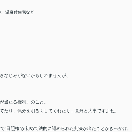
件、温泉付住宅など
きなじみがないかもしれませんが、
が当たる権利」のこと。
てたり、気分を明るくしてくれたり…意外と大事ですよね。
裁で“日照権”が初めて法的に認められた判決が出たことがきっかけ。