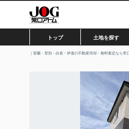
トップ
土地を探す
｜室蘭・登別・白老・伊達の不動産売却・無料査定なら常