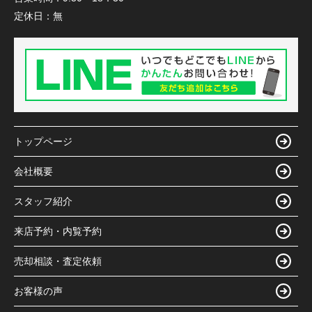
定休日：
無
トップページ
会社概要
スタッフ紹介
来店予約・内覧予約
売却相談・査定依頼
お客様の声